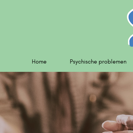
Home
Psychische problemen