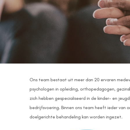
Ons team bestaat uit meer dan 20 ervaren medewer
psychologen in opleiding, orthopedagogen, gezins
zich hebben gespecialiseerd in de kinder- en jeu
bedrijfsvoering. Binnen ons team heeft ieder van 
doelgerichte behandeling kan worden ingezet.